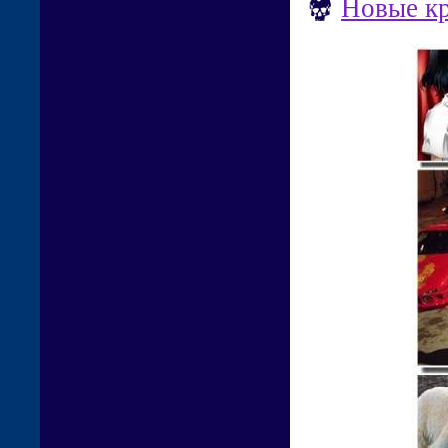
Новые кр