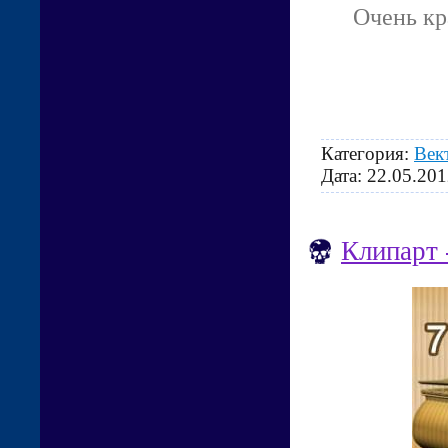
Очень кр
Категория:
Век
Дата:
22.05.201
Клипарт 