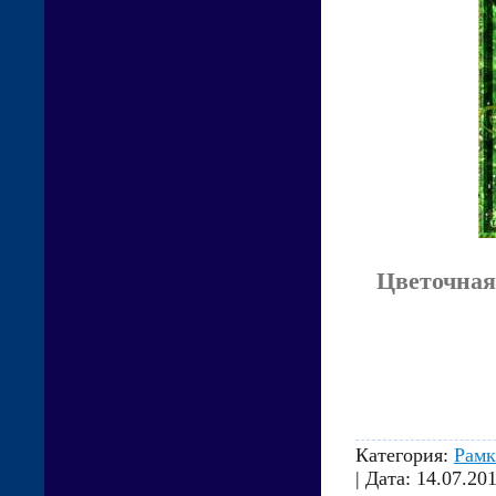
Цветочная
Категория:
Рамк
| Дата:
14.07.20