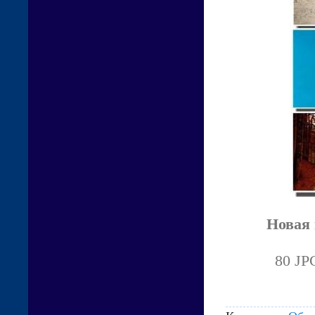
Новая 
80 JP