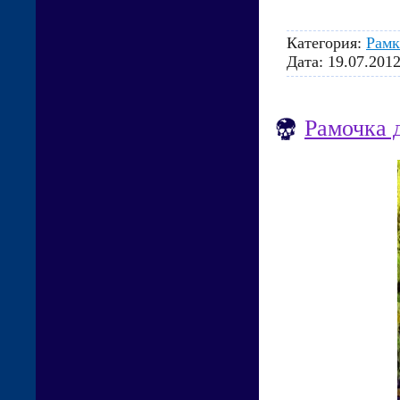
Категория:
Рамк
Дата:
19.07.201
Рамочка 