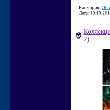
Категория:
Обо
Дата:
10.10.201
Коллекци
2)