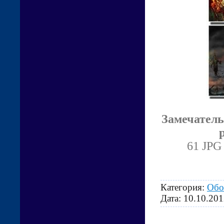
Замечатель
61 JPG 
Категория:
Обо
Дата:
10.10.201