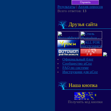
Результаты
|
Архив опросов
Всего ответов:
13
Друзья сайта
Официальный блог
Сообщество uCoz
FAQ по системе
Инструкции для uCoz
Наша кнопка
Получить код кнопки