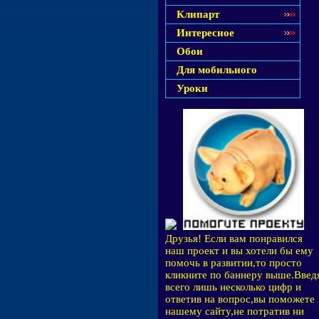
Клипарт
Интересное
Обои
Для мобильного
Уроки
Друзья! Если вам понравился
наш проект и вы хотели бы ему
помочь в развитии,то просто
кликните по баннеру выше.Введ
всего лишь несколько цифр и
ответив на вопрос,вы поможете
нашему сайту,не потратив ни