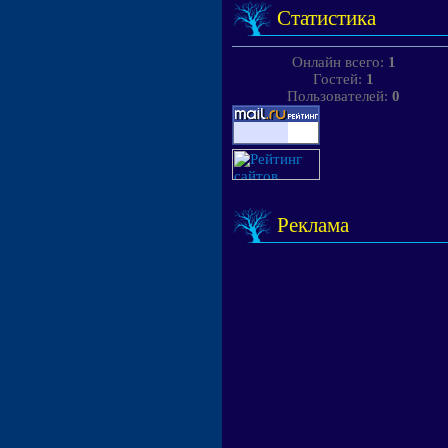
Статистика
Онлайн всего:
1
Гостей:
1
Пользователей:
0
Реклама