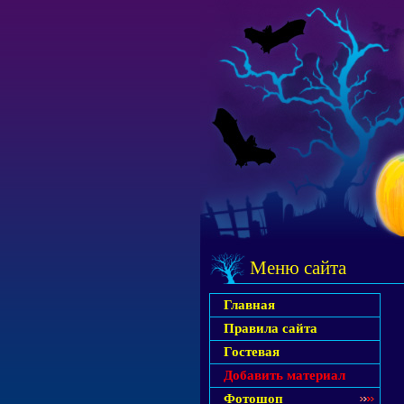
Меню сайта
Главная
Правила сайта
Гостевая
Добавить материал
Фотошоп