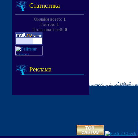
Статистика
Онлайн всего:
1
Гостей:
1
Пользователей:
0
Реклама