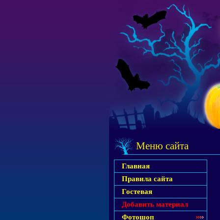
Меню сайта
Главная
Правила сайта
Гостевая
Добавить материал
Фотошоп