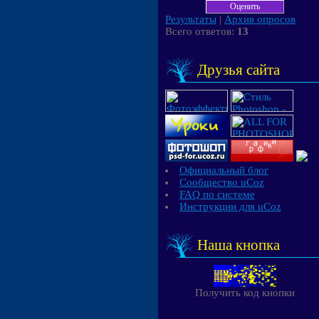
Результаты
|
Архив опросов
Всего ответов:
13
Друзья сайта
Официальный блог
Сообщество uCoz
FAQ по системе
Инструкции для uCoz
Наша кнопка
Получить код кнопки