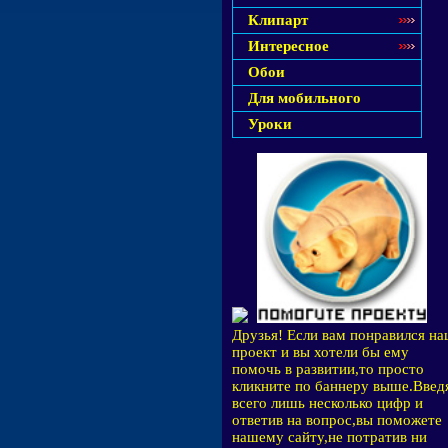
Клипарт
Интересное
Обои
Для мобильного
Уроки
Друзья! Если вам понравился н
проект и вы хотели бы ему
помочь в развитии,то просто
кликните по баннеру выше.Введ
всего лишь несколько цифр и
ответив на вопрос,вы поможете
нашему сайту,не потратив ни