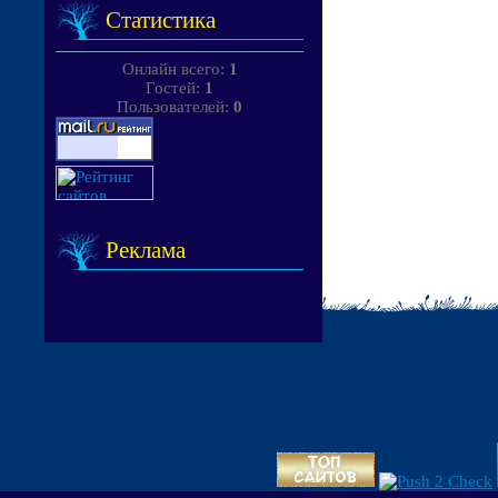
Статистика
Онлайн всего:
1
Гостей:
1
Пользователей:
0
Реклама