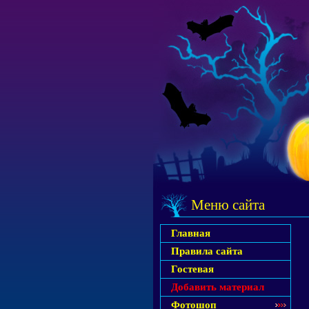
Меню сайта
Главная
Правила сайта
Гостевая
Добавить материал
Фотошоп