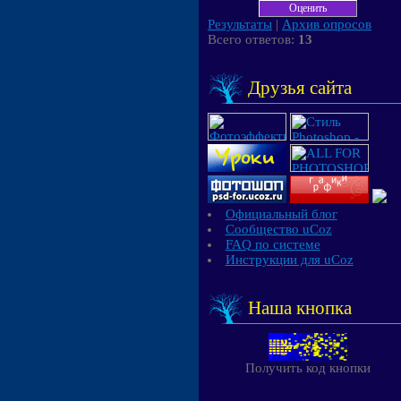
Результаты
|
Архив опросов
Всего ответов:
13
Друзья сайта
Официальный блог
Сообщество uCoz
FAQ по системе
Инструкции для uCoz
Наша кнопка
Получить код кнопки