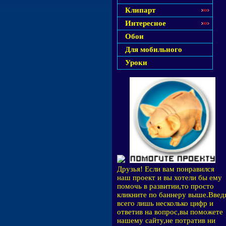
Клипарт
Интересное
Обои
Для мобильного
Уроки
Друзья! Если вам понравился
наш проект и вы хотели бы ему
помочь в развитии,то просто
кликните по баннеру выше.Введ
всего лишь несколько цифр и
ответив на вопрос,вы поможете
нашему сайту,не потратив ни