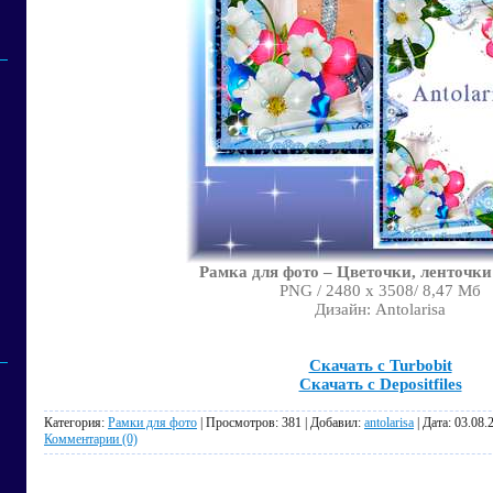
Рамка для фото – Цветочки, ленточки
PNG / 2480 x 3508/ 8,47 Мб
Дизайн: Antolarisa
Скачать с Turbobit
Скачать с Depositfiles
Категория:
Рамки для фото
| Просмотров: 381 | Добавил:
antolarisa
| Дата:
03.08.
Комментарии (0)