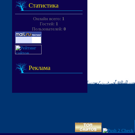
Статистика
Онлайн всего:
1
Гостей:
1
Пользователей:
0
Реклама