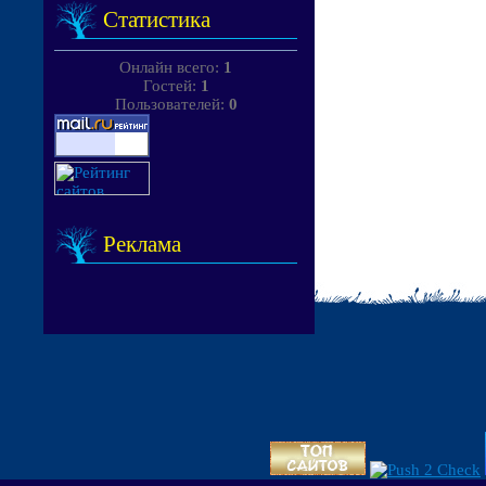
Статистика
Онлайн всего:
1
Гостей:
1
Пользователей:
0
Реклама