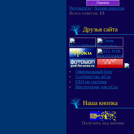
Результаты
|
Архив опросов
Всего ответов:
13
Друзья сайта
Официальный блог
Сообщество uCoz
FAQ по системе
Инструкции для uCoz
Наша кнопка
Получить код кнопки