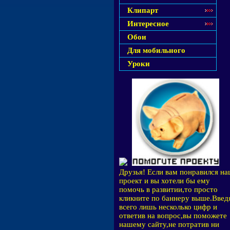
Клипарт
Интересное
Обои
Для мобильного
Уроки
Друзья! Если вам понравился н
проект и вы хотели бы ему
помочь в развитии,то просто
кликните по баннеру выше.Введ
всего лишь несколько цифр и
ответив на вопрос,вы поможете
нашему сайту,не потратив ни