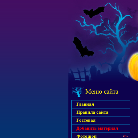
Меню сайта
Главная
Правила сайта
Гостевая
Добавить материал
Фотошоп