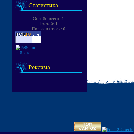
Статистика
Онлайн всего:
1
Гостей:
1
Пользователей:
0
Реклама