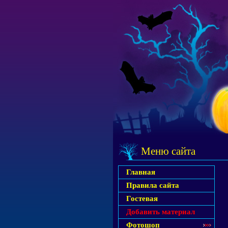
Меню сайта
Главная
Правила сайта
Гостевая
Добавить материал
Фотошоп