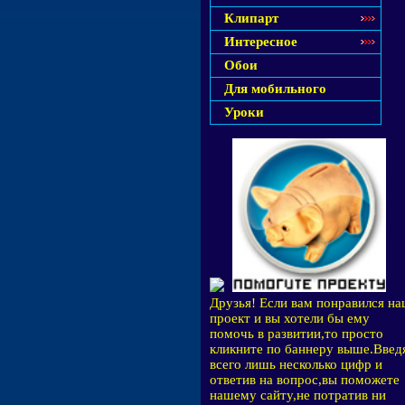
Клипарт
Интересное
Обои
Для мобильного
Уроки
Друзья! Если вам понравился н
проект и вы хотели бы ему
помочь в развитии,то просто
кликните по баннеру выше.Введ
всего лишь несколько цифр и
ответив на вопрос,вы поможете
нашему сайту,не потратив ни