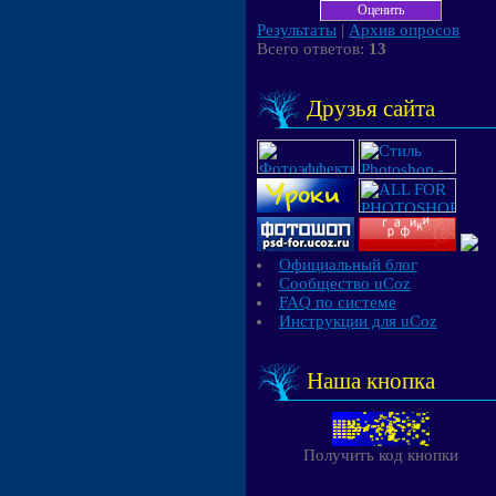
Результаты
|
Архив опросов
Всего ответов:
13
Друзья сайта
Официальный блог
Сообщество uCoz
FAQ по системе
Инструкции для uCoz
Наша кнопка
Получить код кнопки