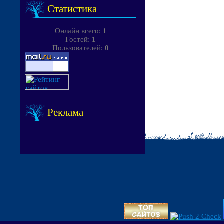
Статистика
Онлайн всего:
1
Гостей:
1
Пользователей:
0
Реклама