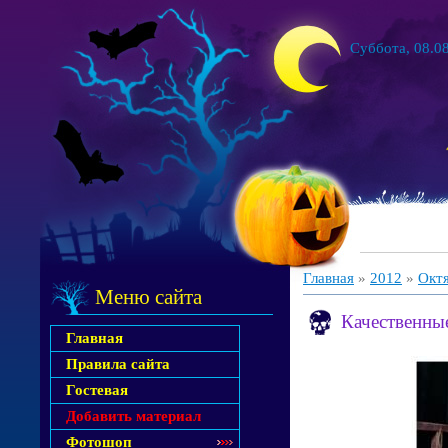
Суббота, 08.08
Главная
»
2012
»
Окт
Меню сайта
Качественные
Главная
Правила сайта
Гостевая
Добавить материал
Фотошоп