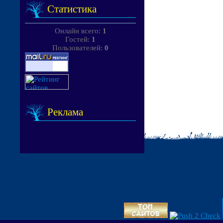
Статистика
Онлайн всего:
1
Гостей:
1
Пользователей:
0
Реклама