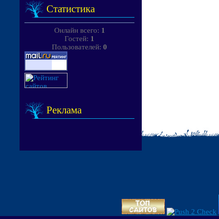
Статистика
Онлайн всего:
1
Гостей:
1
Пользователей:
0
Реклама