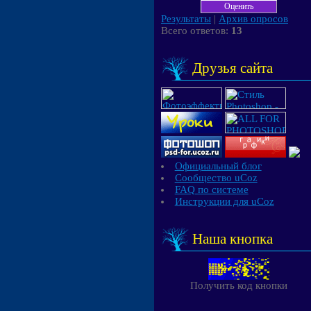
Результаты
|
Архив опросов
Всего ответов:
13
Друзья сайта
Официальный блог
Сообщество uCoz
FAQ по системе
Инструкции для uCoz
Наша кнопка
Получить код кнопки