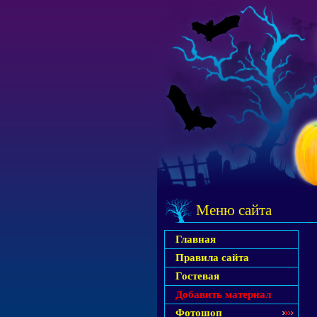
Меню сайта
Главная
Правила сайта
Гостевая
Добавить материал
Фотошоп