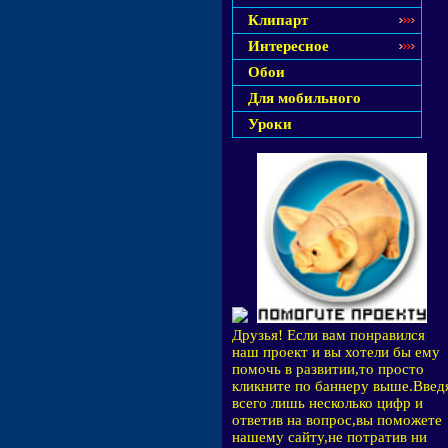
Клипарт
Интересное
Обои
Для мобильного
Уроки
Друзья! Если вам понравился
наш проект и вы хотели бы ему
помочь в развитии,то просто
кликните по баннеру выше.Введ
всего лишь несколько цифр и
ответив на вопрос,вы поможете
нашему сайту,не потратив ни