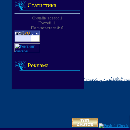
Статистика
Онлайн всего:
1
Гостей:
1
Пользователей:
0
Реклама