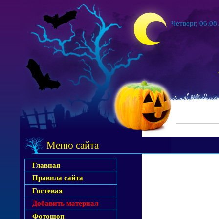
Четверг, 06.08
Меню сайта
Главная
Правила сайта
Гостевая
Добавить материал
Фотошоп