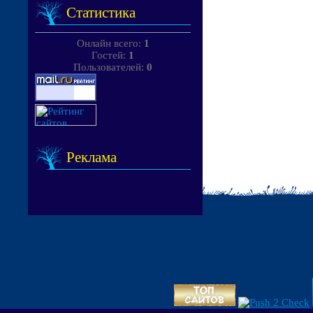
Статистика
Онлайн всего:
1
Гостей:
1
Пользователей:
0
Реклама