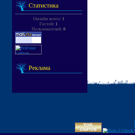
Статистика
Онлайн всего:
1
Гостей:
1
Пользователей:
0
Реклама