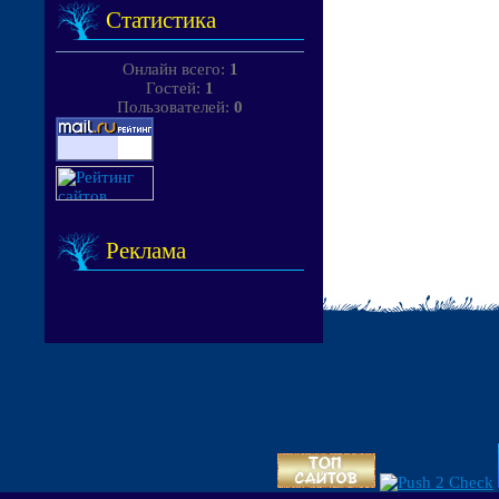
Статистика
Онлайн всего:
1
Гостей:
1
Пользователей:
0
Реклама