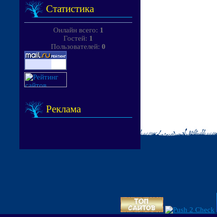
Статистика
Онлайн всего:
1
Гостей:
1
Пользователей:
0
Реклама