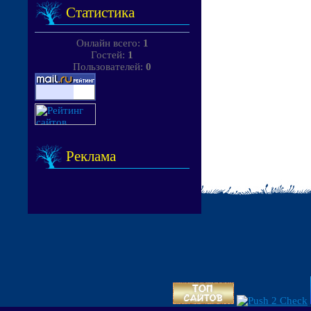
Статистика
Онлайн всего:
1
Гостей:
1
Пользователей:
0
Реклама