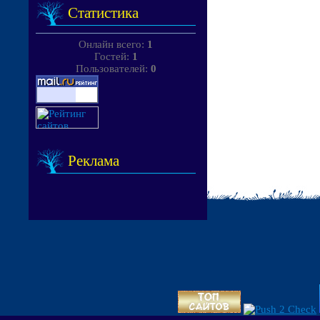
Статистика
Онлайн всего:
1
Гостей:
1
Пользователей:
0
Реклама