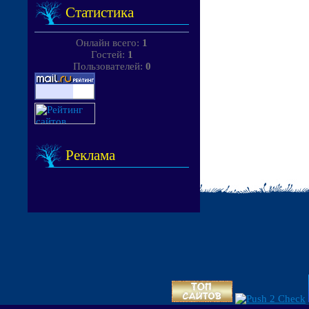
Статистика
Онлайн всего:
1
Гостей:
1
Пользователей:
0
Реклама