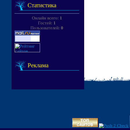
Статистика
Онлайн всего:
1
Гостей:
1
Пользователей:
0
Реклама