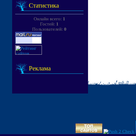
Статистика
Онлайн всего:
1
Гостей:
1
Пользователей:
0
Реклама