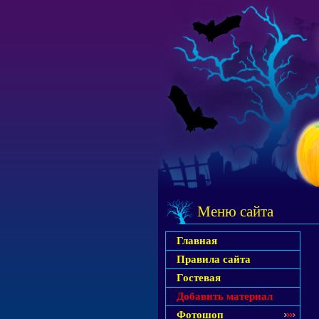
Меню сайта
Главная
Правила сайта
Гостевая
Добавить материал
Фотошоп