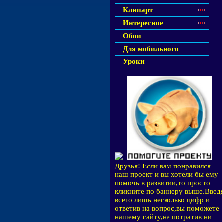
Клипарт
Интересное
Обои
Для мобильного
Уроки
Друзья! Если вам понравился
наш проект и вы хотели бы ему
помочь в развитии,то просто
кликните по баннеру выше.Введ
всего лишь несколько цифр и
ответив на вопрос,вы поможете
нашему сайту,не потратив ни