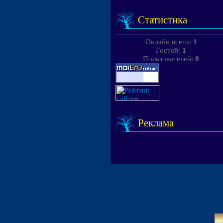
Статистика
Онлайн всего:
1
Гостей:
1
Пользователей:
0
Реклама