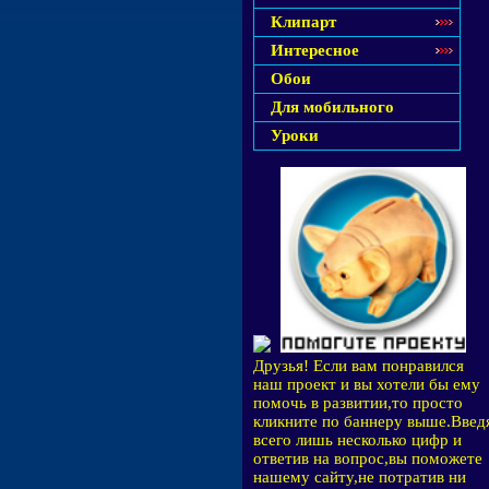
Клипарт
Интересное
Обои
Для мобильного
Уроки
Друзья! Если вам понравился
наш проект и вы хотели бы ему
помочь в развитии,то просто
кликните по баннеру выше.Введ
всего лишь несколько цифр и
ответив на вопрос,вы поможете
нашему сайту,не потратив ни