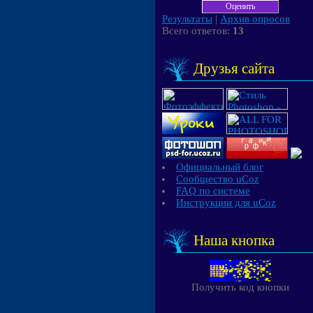
Результаты
|
Архив опросов
Всего ответов:
13
Друзья сайта
Официальный блог
Сообщество uCoz
FAQ по системе
Инструкции для uCoz
Наша кнопка
Получить код кнопки