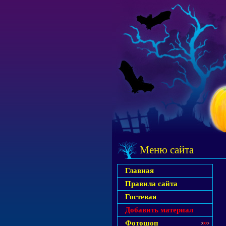
Меню сайта
Главная
Правила сайта
Гостевая
Добавить материал
Фотошоп